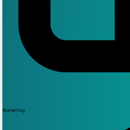
Marketing