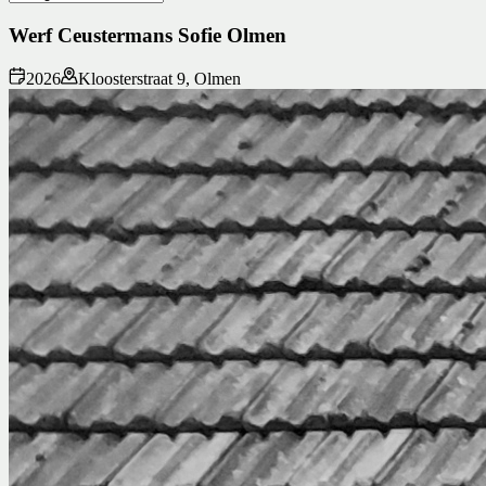
Werf Ceustermans Sofie Olmen
2026
Kloosterstraat 9, Olmen