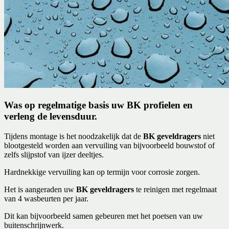
Was op regelmatige basis uw BK profielen en
verleng de levensduur.
Tijdens montage is het noodzakelijk dat de
BK geveldragers
niet
blootgesteld worden aan vervuiling van bijvoorbeeld bouwstof of
zelfs slijpstof van ijzer deeltjes.
Hardnekkige vervuiling kan op termijn voor corrosie zorgen.
Het is aangeraden uw
BK geveldragers
te reinigen met regelmaat
van 4 wasbeurten per jaar.
Dit kan bijvoorbeeld samen gebeuren met het poetsen van uw
buitenschrijnwerk.