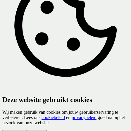
Deze website gebruikt cookies
Wij maken gebruik van cookies om jouw gebruikerservaring te
verbeteren. Lees ons
cookiebeleid
en
privacybeleid
goed na bij het
bezoek van onze website.