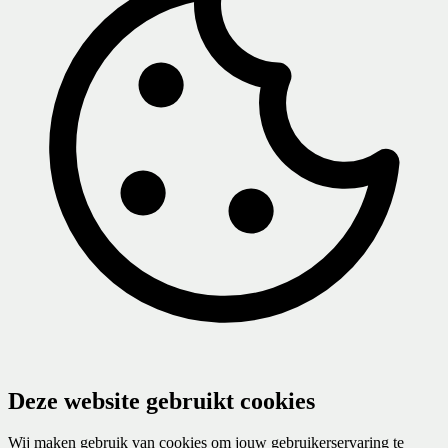
Deze website gebruikt cookies
Wij maken gebruik van cookies om jouw gebruikerservaring te