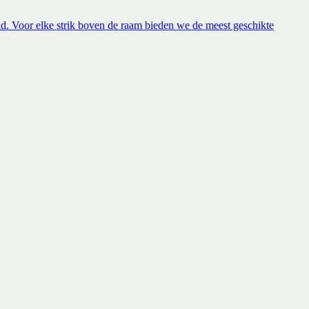
ld. Voor elke strik boven de raam bieden we de meest geschikte