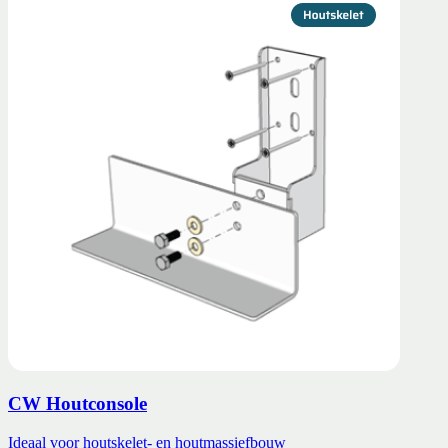
CW Houtconsole
Ideaal voor houtskelet- en houtmassiefbouw