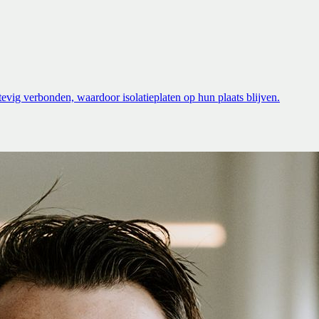
ig verbonden, waardoor isolatieplaten op hun plaats blijven.