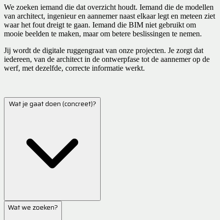
We zoeken iemand die dat overzicht houdt. Iemand die de modellen
van architect, ingenieur en aannemer naast elkaar legt en meteen ziet
waar het fout dreigt te gaan. Iemand die BIM niet gebruikt om
mooie beelden te maken, maar om betere beslissingen te nemen.
Jij wordt de digitale ruggengraat van onze projecten. Je zorgt dat
iedereen, van de architect in de ontwerpfase tot de aannemer op de
werf, met dezelfde, correcte informatie werkt.
Wat je gaat doen (concreet)?
Wat we zoeken?