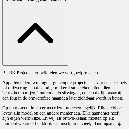
Bij BK Projecten ontwikkelen we vastgoedprojecten.
Appartementen, woningen, gemengde projecten — van eerste schets
tot oplevering aan de eindgebruiker. Dat betekent: tientallen
betrokken partijen, honderden beslissingen, en een tijdlijn waarbij
een fout in de ontwerpfase maanden later zichtbaar wordt in beton.
Op dit moment lopen er meerdere projecten tegelijk. Elke architect
levert zijn model op een andere manier aan. Elke aannemer heeft
zijn eigen werkwijze. En wij, als ontwikkelaar, moeten op elk
moment weten of het klopt: technisch, financieel, planningsmatig.