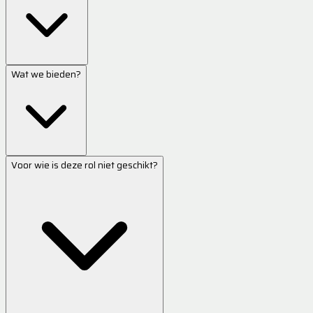
Wat we bieden?
Voor wie is deze rol niet geschikt?